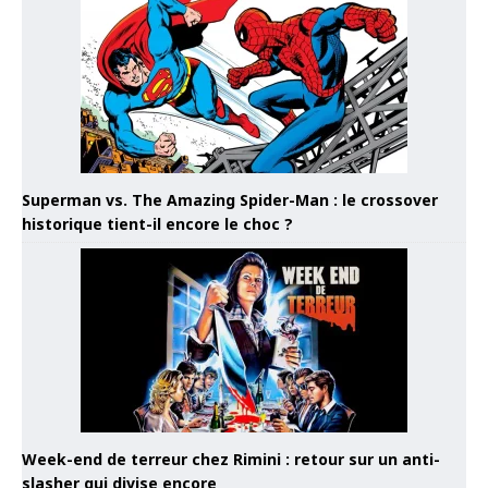
Superman vs. The Amazing Spider-Man : le crossover
historique tient-il encore le choc ?
Week-end de terreur chez Rimini : retour sur un anti-
slasher qui divise encore