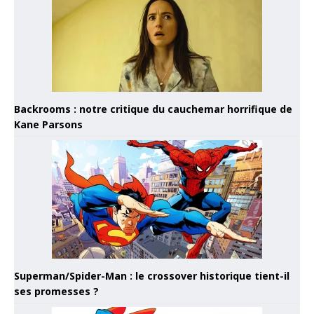
Backrooms : notre critique du cauchemar horrifique de
Kane Parsons
Superman/Spider-Man : le crossover historique tient-il
ses promesses ?