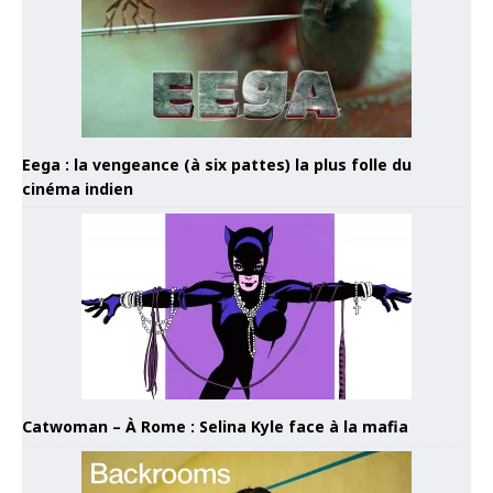
Eega : la vengeance (à six pattes) la plus folle du
cinéma indien
Catwoman – À Rome : Selina Kyle face à la mafia