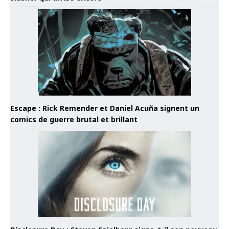
Escape : Rick Remender et Daniel Acuña signent un
comics de guerre brutal et brillant