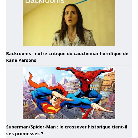
Backrooms : notre critique du cauchemar horrifique de
Kane Parsons
Superman/Spider-Man : le crossover historique tient-il
ses promesses ?