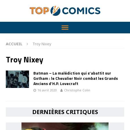
ACCUEIL
Troy Nixey
Troy Nixey
Batman – La malédiction qui s’abattit sur
Gotham : le Chevalier Noir combat les Grands
Anciens d’H.P. Lovecraft
16 avril 2020
Christophe Colin
DERNIÈRES CRITIQUES