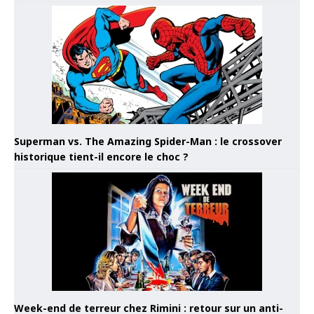
Superman vs. The Amazing Spider-Man : le crossover
historique tient-il encore le choc ?
Week-end de terreur chez Rimini : retour sur un anti-