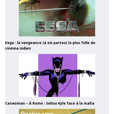
Eega : la vengeance (à six pattes) la plus folle du
cinéma indien
Catwoman – À Rome : Selina Kyle face à la mafia