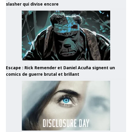
slasher qui divise encore
Escape : Rick Remender et Daniel Acuña signent un
comics de guerre brutal et brillant