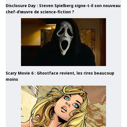
Disclosure Day : Steven Spielberg signe-t-il son nouveau
chef-d’œuvre de science-fiction ?
Scary Movie 6 : Ghostface revient, les rires beaucoup
moins