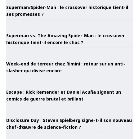
Superman/Spider-Man : le crossover historique tient-il
ses promesses ?
Superman vs. The Amazing Spider-Man : le crossover
historique tient-il encore le choc ?
Week-end de terreur chez Rimini : retour sur un anti-
slasher qui divise encore
Escape : Rick Remender et Daniel Acuña signent un
comics de guerre brutal et brillant
Disclosure Day : Steven Spielberg signe-t-il son nouveau
chef-d’œuvre de science-fiction ?