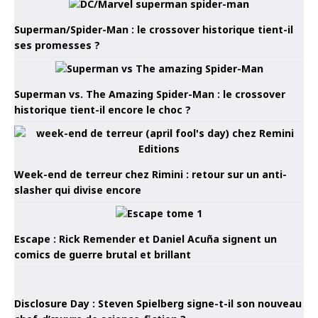
Superman/Spider-Man : le crossover historique tient-il
ses promesses ?
Superman vs. The Amazing Spider-Man : le crossover
historique tient-il encore le choc ?
Week-end de terreur chez Rimini : retour sur un anti-
slasher qui divise encore
Escape : Rick Remender et Daniel Acuña signent un
comics de guerre brutal et brillant
Disclosure Day : Steven Spielberg signe-t-il son nouveau