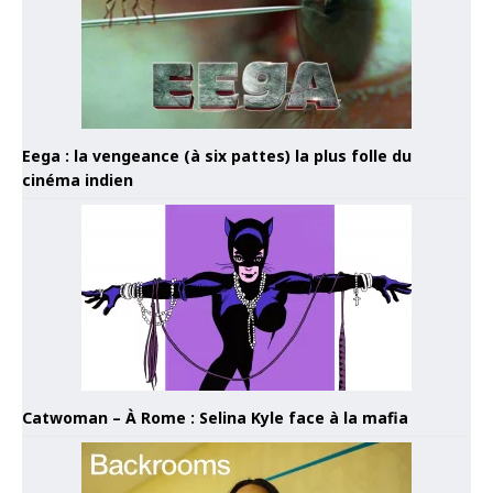
Eega : la vengeance (à six pattes) la plus folle du
cinéma indien
Catwoman – À Rome : Selina Kyle face à la mafia