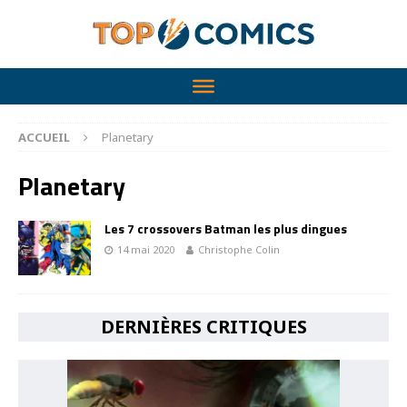
ACCUEIL
Planetary
Planetary
Les 7 crossovers Batman les plus dingues
14 mai 2020
Christophe Colin
DERNIÈRES CRITIQUES