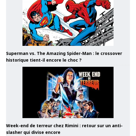
Superman vs. The Amazing Spider-Man : le crossover
historique tient-il encore le choc ?
Week-end de terreur chez Rimini : retour sur un anti-
slasher qui divise encore