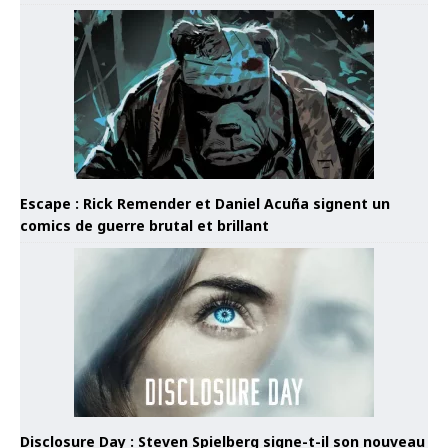
Escape : Rick Remender et Daniel Acuña signent un
comics de guerre brutal et brillant
Disclosure Day : Steven Spielberg signe-t-il son nouveau