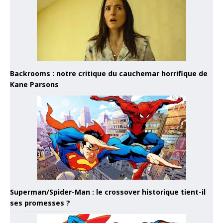
Backrooms : notre critique du cauchemar horrifique de
Kane Parsons
Superman/Spider-Man : le crossover historique tient-il
ses promesses ?