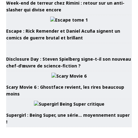
Week-end de terreur chez Rimini : retour sur un anti-
slasher qui divise encore
Escape : Rick Remender et Daniel Acuña signent un
comics de guerre brutal et brillant
Disclosure Day : Steven Spielberg signe-t-il son nouveau
chef-d’œuvre de science-fiction ?
Scary Movie 6 : Ghostface revient, les rires beaucoup
moins
Supergirl : Being Super, une série… moyennement super
!