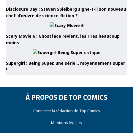
Disclosure Day : Steven Spielberg signe-t-il son nouveau
chef-d’œuvre de science-fiction ?
Scary Movie 6 : Ghostface revient, les rires beaucoup
moins
Supergirl : Being Super, une série… moyennement super
!
À PROPOS DE TOP COMICS
Contactez la rédaction de Top Comics
Mentions légales