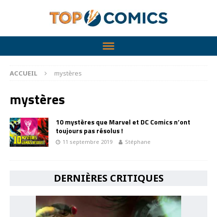
ACCUEIL
mystères
mystères
10 mystères que Marvel et DC Comics n’ont
toujours pas résolus !
11 septembre 2019
Stéphane
DERNIÈRES CRITIQUES