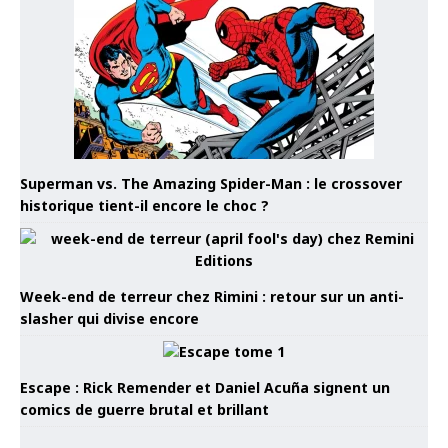
Superman vs. The Amazing Spider-Man : le crossover
historique tient-il encore le choc ?
Week-end de terreur chez Rimini : retour sur un anti-
slasher qui divise encore
Escape : Rick Remender et Daniel Acuña signent un
comics de guerre brutal et brillant