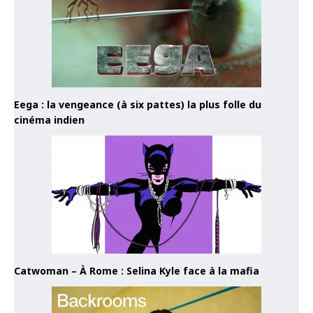
Eega : la vengeance (à six pattes) la plus folle du
cinéma indien
Catwoman – À Rome : Selina Kyle face à la mafia