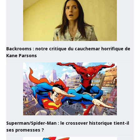
Backrooms : notre critique du cauchemar horrifique de
Kane Parsons
Superman/Spider-Man : le crossover historique tient-il
ses promesses ?