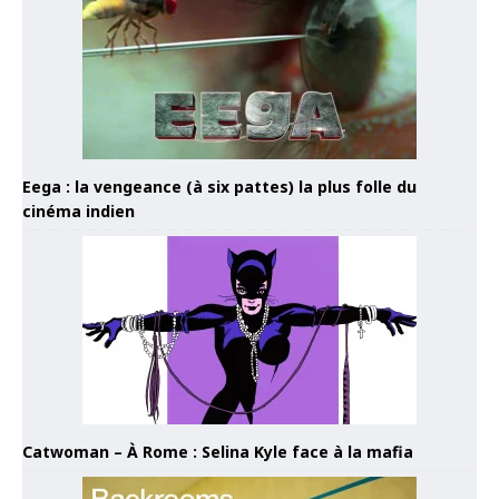
Eega : la vengeance (à six pattes) la plus folle du
cinéma indien
Catwoman – À Rome : Selina Kyle face à la mafia