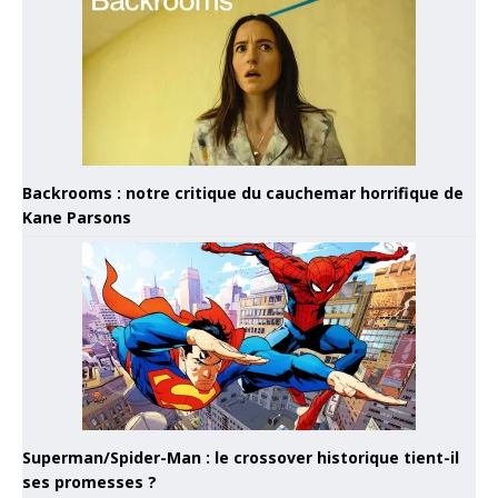
Backrooms : notre critique du cauchemar horrifique de
Kane Parsons
Superman/Spider-Man : le crossover historique tient-il
ses promesses ?