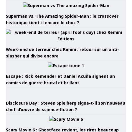
Superman vs. The Amazing Spider-Man : le crossover
historique tient-il encore le choc ?
Week-end de terreur chez Rimini : retour sur un anti-
slasher qui divise encore
Escape : Rick Remender et Daniel Acuña signent un
comics de guerre brutal et brillant
Disclosure Day : Steven Spielberg signe-t-il son nouveau
chef-d’œuvre de science-fiction ?
Scary Movie 6 : Ghostface revient, les rires beaucoup