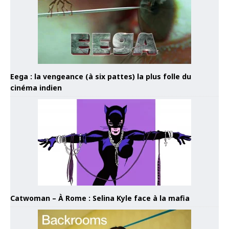
Eega : la vengeance (à six pattes) la plus folle du
cinéma indien
Catwoman – À Rome : Selina Kyle face à la mafia