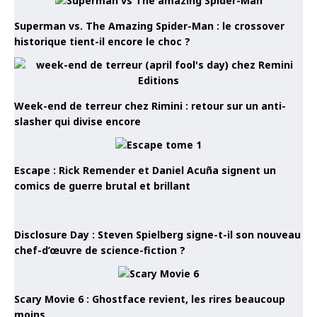
Superman vs. The Amazing Spider-Man : le crossover
historique tient-il encore le choc ?
Week-end de terreur chez Rimini : retour sur un anti-
slasher qui divise encore
Escape : Rick Remender et Daniel Acuña signent un
comics de guerre brutal et brillant
Disclosure Day : Steven Spielberg signe-t-il son nouveau
chef-d’œuvre de science-fiction ?
Scary Movie 6 : Ghostface revient, les rires beaucoup
moins