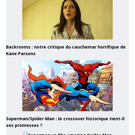
Backrooms : notre critique du cauchemar horrifique de
Kane Parsons
Superman/Spider-Man : le crossover historique tient-il
ses promesses ?