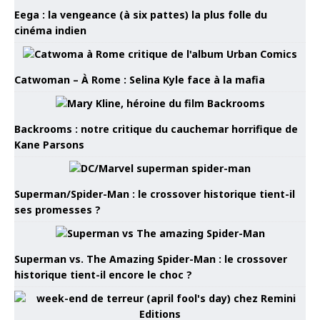
Eega : la vengeance (à six pattes) la plus folle du
cinéma indien
Catwoman – À Rome : Selina Kyle face à la mafia
Backrooms : notre critique du cauchemar horrifique de
Kane Parsons
Superman/Spider-Man : le crossover historique tient-il
ses promesses ?
Superman vs. The Amazing Spider-Man : le crossover
historique tient-il encore le choc ?