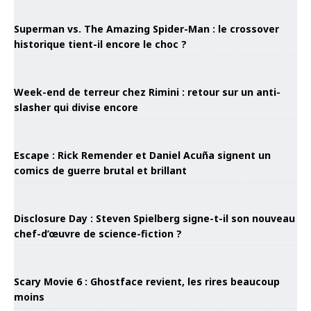
Superman vs. The Amazing Spider-Man : le crossover
historique tient-il encore le choc ?
Week-end de terreur chez Rimini : retour sur un anti-
slasher qui divise encore
Escape : Rick Remender et Daniel Acuña signent un
comics de guerre brutal et brillant
Disclosure Day : Steven Spielberg signe-t-il son nouveau
chef-d’œuvre de science-fiction ?
Scary Movie 6 : Ghostface revient, les rires beaucoup
moins