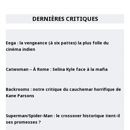
DERNIÈRES CRITIQUES
Eega : la vengeance (à six pattes) la plus folle du
cinéma indien
Catwoman – À Rome : Selina Kyle face à la mafia
Backrooms : notre critique du cauchemar horrifique de
Kane Parsons
Superman/Spider-Man : le crossover historique tient-il
ses promesses ?