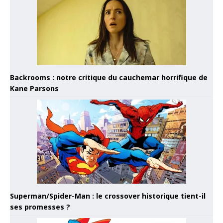
Backrooms : notre critique du cauchemar horrifique de
Kane Parsons
Superman/Spider-Man : le crossover historique tient-il
ses promesses ?