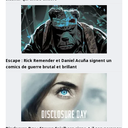
Escape : Rick Remender et Daniel Acuña signent un
comics de guerre brutal et brillant