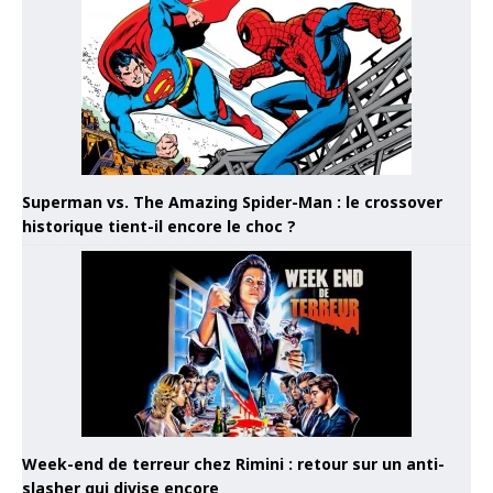
Superman vs. The Amazing Spider-Man : le crossover
historique tient-il encore le choc ?
Week-end de terreur chez Rimini : retour sur un anti-
slasher qui divise encore