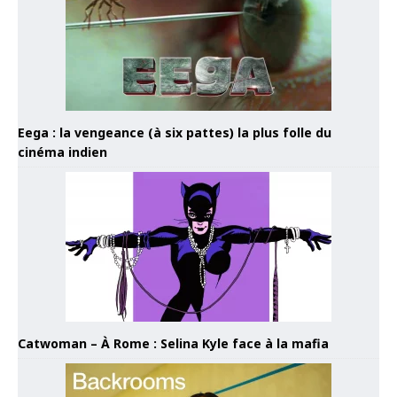
Eega : la vengeance (à six pattes) la plus folle du
cinéma indien
Catwoman – À Rome : Selina Kyle face à la mafia