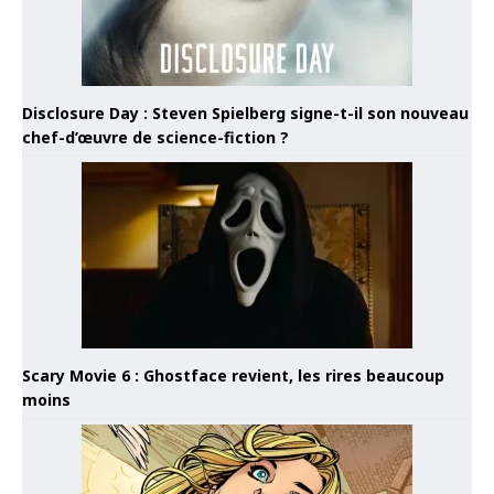
Disclosure Day : Steven Spielberg signe-t-il son nouveau
chef-d’œuvre de science-fiction ?
Scary Movie 6 : Ghostface revient, les rires beaucoup
moins