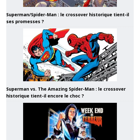
Superman/Spider-Man : le crossover historique tient-il
ses promesses ?
Superman vs. The Amazing Spider-Man : le crossover
historique tient-il encore le choc ?