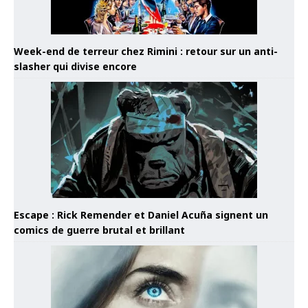
Week-end de terreur chez Rimini : retour sur un anti-
slasher qui divise encore
Escape : Rick Remender et Daniel Acuña signent un
comics de guerre brutal et brillant