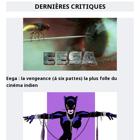
DERNIÈRES CRITIQUES
Eega : la vengeance (à six pattes) la plus folle du
cinéma indien