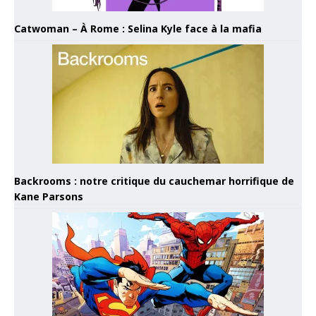
Catwoman – À Rome : Selina Kyle face à la mafia
Backrooms : notre critique du cauchemar horrifique de
Kane Parsons