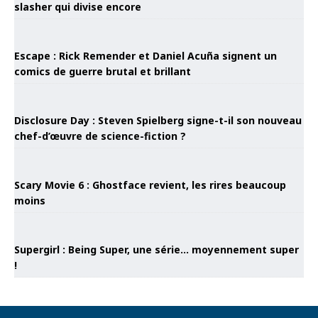
slasher qui divise encore
Escape : Rick Remender et Daniel Acuña signent un
comics de guerre brutal et brillant
Disclosure Day : Steven Spielberg signe-t-il son nouveau
chef-d’œuvre de science-fiction ?
Scary Movie 6 : Ghostface revient, les rires beaucoup
moins
Supergirl : Being Super, une série… moyennement super
!