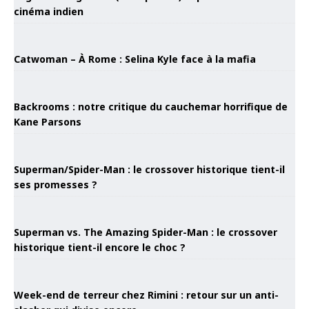
cinéma indien
Catwoman – À Rome : Selina Kyle face à la mafia
Backrooms : notre critique du cauchemar horrifique de
Kane Parsons
Superman/Spider-Man : le crossover historique tient-il
ses promesses ?
Superman vs. The Amazing Spider-Man : le crossover
historique tient-il encore le choc ?
Week-end de terreur chez Rimini : retour sur un anti-