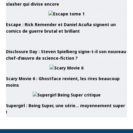
slasher qui divise encore
Escape : Rick Remender et Daniel Acuña signent un
comics de guerre brutal et brillant
Disclosure Day : Steven Spielberg signe-t-il son nouveau
chef-d’œuvre de science-fiction ?
Scary Movie 6 : Ghostface revient, les rires beaucoup
moins
Supergirl : Being Super, une série… moyennement super
!