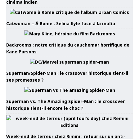
cinéma indien
Catwoman – À Rome : Selina Kyle face à la mafia
Backrooms : notre critique du cauchemar horrifique de
Kane Parsons
Superman/Spider-Man : le crossover historique tient-il
ses promesses ?
Superman vs. The Amazing Spider-Man : le crossover
historique tient-il encore le choc ?
Week-end de terreur chez Rimini : retour sur un anti-