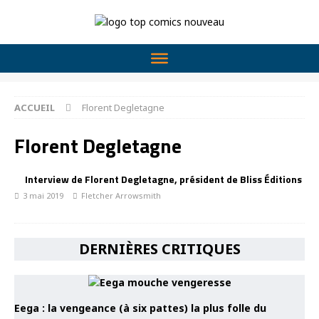
ACCUEIL
Florent Degletagne
Florent Degletagne
Interview de Florent Degletagne, président de Bliss Éditions
3 mai 2019
Fletcher Arrowsmith
DERNIÈRES CRITIQUES
Eega : la vengeance (à six pattes) la plus folle du