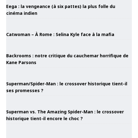
Eega : la vengeance (à six pattes) la plus folle du
cinéma indien
Catwoman – À Rome : Selina Kyle face à la mafia
Backrooms : notre critique du cauchemar horrifique de
Kane Parsons
Superman/Spider-Man : le crossover historique tient-il
ses promesses ?
Superman vs. The Amazing Spider-Man : le crossover
historique tient-il encore le choc ?