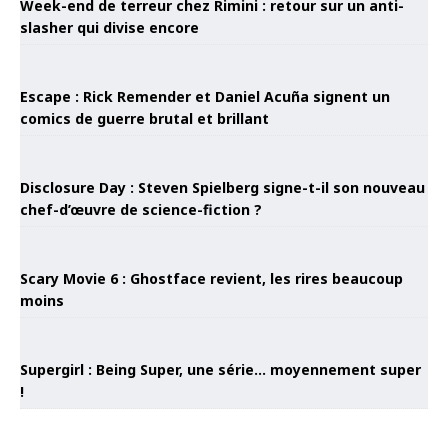
Week-end de terreur chez Rimini : retour sur un anti-
slasher qui divise encore
Escape : Rick Remender et Daniel Acuña signent un
comics de guerre brutal et brillant
Disclosure Day : Steven Spielberg signe-t-il son nouveau
chef-d’œuvre de science-fiction ?
Scary Movie 6 : Ghostface revient, les rires beaucoup
moins
Supergirl : Being Super, une série… moyennement super
!