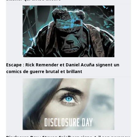
Escape : Rick Remender et Daniel Acuña signent un
comics de guerre brutal et brillant