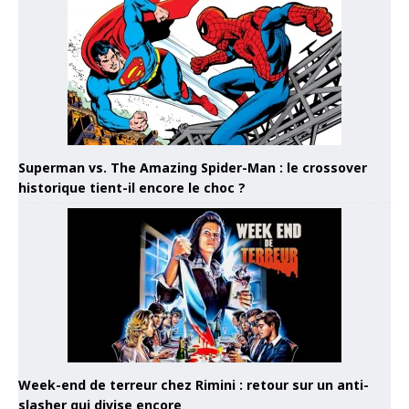
Superman vs. The Amazing Spider-Man : le crossover
historique tient-il encore le choc ?
Week-end de terreur chez Rimini : retour sur un anti-
slasher qui divise encore