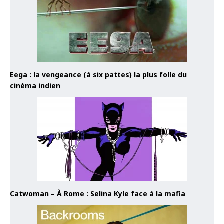
Eega : la vengeance (à six pattes) la plus folle du
cinéma indien
Catwoman – À Rome : Selina Kyle face à la mafia