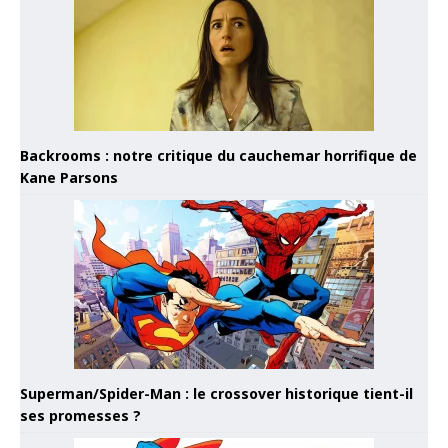
Backrooms : notre critique du cauchemar horrifique de
Kane Parsons
Superman/Spider-Man : le crossover historique tient-il
ses promesses ?