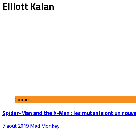
Elliott Kalan
Comics
Spider-Man and the X-Men : les mutants ont un nouveau 
7 août 2019
Mad Monkey