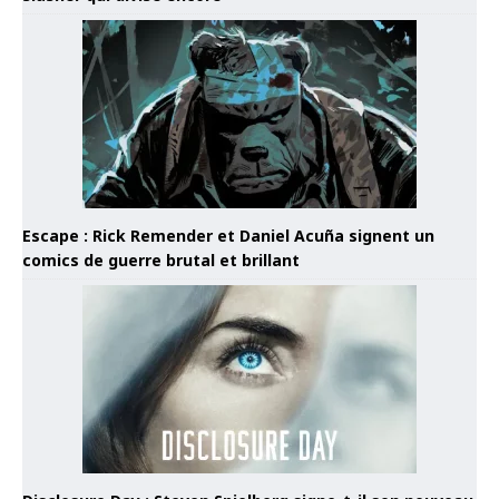
Escape : Rick Remender et Daniel Acuña signent un
comics de guerre brutal et brillant