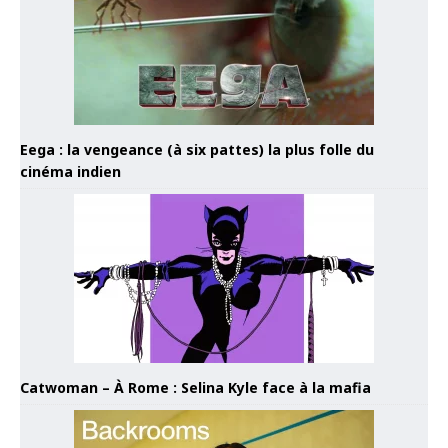
Eega : la vengeance (à six pattes) la plus folle du
cinéma indien
Catwoman – À Rome : Selina Kyle face à la mafia