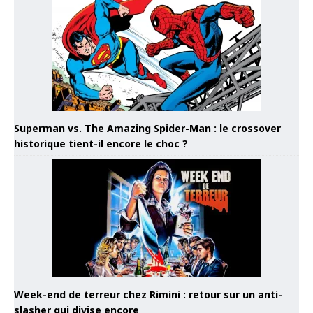
Superman vs. The Amazing Spider-Man : le crossover
historique tient-il encore le choc ?
Week-end de terreur chez Rimini : retour sur un anti-
slasher qui divise encore