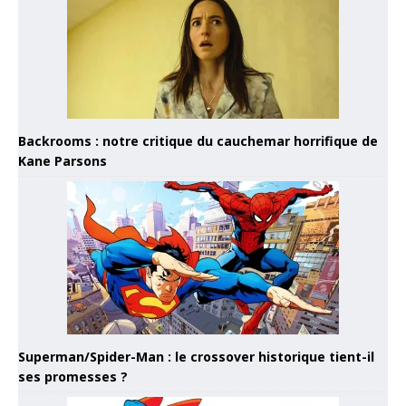
Backrooms : notre critique du cauchemar horrifique de
Kane Parsons
Superman/Spider-Man : le crossover historique tient-il
ses promesses ?