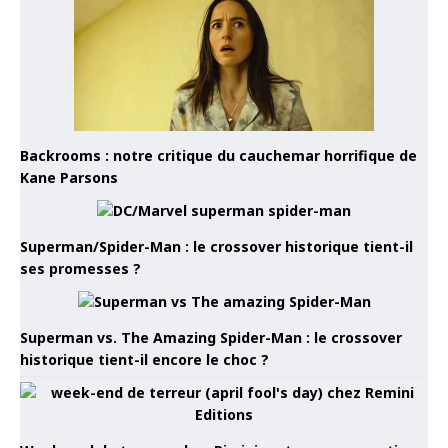
Backrooms : notre critique du cauchemar horrifique de
Kane Parsons
Superman/Spider-Man : le crossover historique tient-il
ses promesses ?
Superman vs. The Amazing Spider-Man : le crossover
historique tient-il encore le choc ?