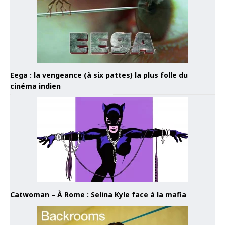
Eega : la vengeance (à six pattes) la plus folle du
cinéma indien
Catwoman – À Rome : Selina Kyle face à la mafia