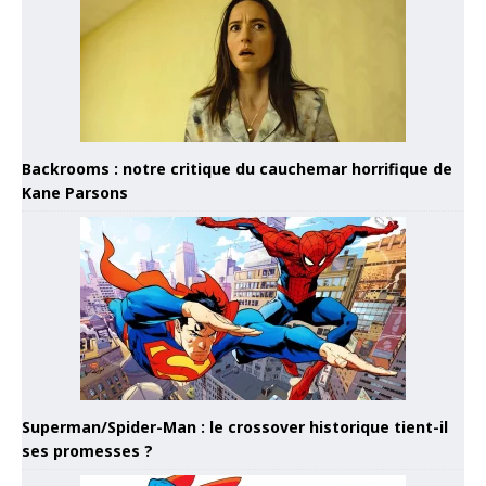
Backrooms : notre critique du cauchemar horrifique de
Kane Parsons
Superman/Spider-Man : le crossover historique tient-il
ses promesses ?