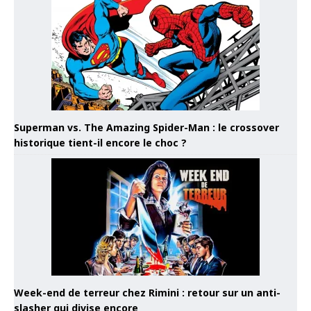
Superman vs. The Amazing Spider-Man : le crossover
historique tient-il encore le choc ?
Week-end de terreur chez Rimini : retour sur un anti-
slasher qui divise encore