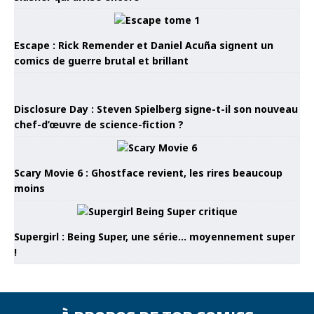
Escape : Rick Remender et Daniel Acuña signent un
comics de guerre brutal et brillant
Disclosure Day : Steven Spielberg signe-t-il son nouveau
chef-d’œuvre de science-fiction ?
Scary Movie 6 : Ghostface revient, les rires beaucoup
moins
Supergirl : Being Super, une série… moyennement super
!