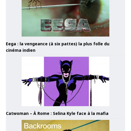
Eega : la vengeance (à six pattes) la plus folle du
cinéma indien
Catwoman – À Rome : Selina Kyle face à la mafia