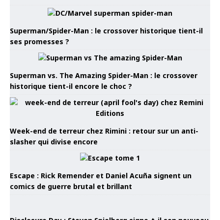
Superman/Spider-Man : le crossover historique tient-il
ses promesses ?
Superman vs. The Amazing Spider-Man : le crossover
historique tient-il encore le choc ?
Week-end de terreur chez Rimini : retour sur un anti-
slasher qui divise encore
Escape : Rick Remender et Daniel Acuña signent un
comics de guerre brutal et brillant