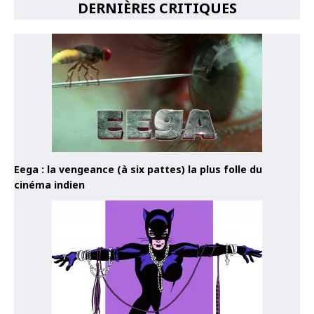
DERNIÈRES CRITIQUES
Eega : la vengeance (à six pattes) la plus folle du
cinéma indien