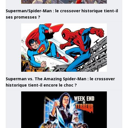
Superman/Spider-Man : le crossover historique tient-il
ses promesses ?
Superman vs. The Amazing Spider-Man : le crossover
historique tient-il encore le choc ?