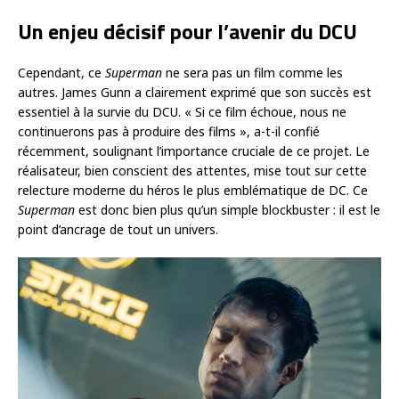
Un enjeu décisif pour l’avenir du DCU
Cependant, ce
Superman
ne sera pas un film comme les
autres. James Gunn a clairement exprimé que son succès est
essentiel à la survie du DCU. « Si ce film échoue, nous ne
continuerons pas à produire des films », a-t-il confié
récemment, soulignant l’importance cruciale de ce projet. Le
réalisateur, bien conscient des attentes, mise tout sur cette
relecture moderne du héros le plus emblématique de DC. Ce
Superman
est donc bien plus qu’un simple blockbuster : il est le
point d’ancrage de tout un univers.