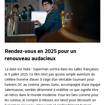
Rendez-vous en 2025 pour un
renouveau audacieux
La date est fixée : Superman sortira dans les salles françaises
le 9 juillet 2025. Ce film n’est pas qu’une simple aventure du
célèbre homme d’acier. Il s’agit d’un véritable tournant pour
l’univers DC au cinéma. James Gunn, accompagné d’une équipe
talentueuse, semble déterminé à redéfinir ce que signifie être
un héros dans le monde moderne. Pour les fans comme pour
les curieux, le compte à rebours est lancé pour découvrir un