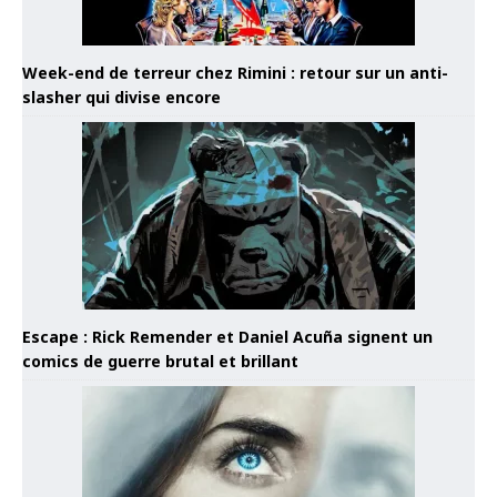
Week-end de terreur chez Rimini : retour sur un anti-
slasher qui divise encore
Escape : Rick Remender et Daniel Acuña signent un
comics de guerre brutal et brillant