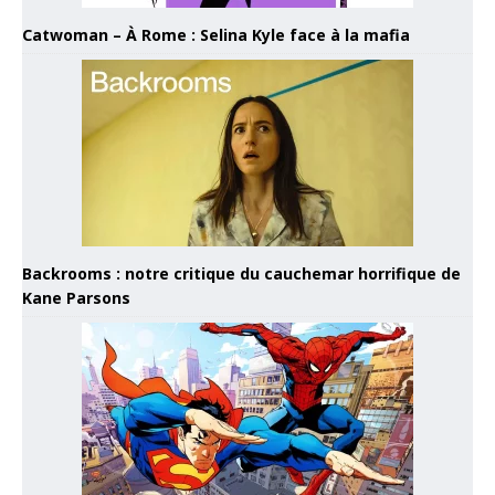
Catwoman – À Rome : Selina Kyle face à la mafia
Backrooms : notre critique du cauchemar horrifique de
Kane Parsons