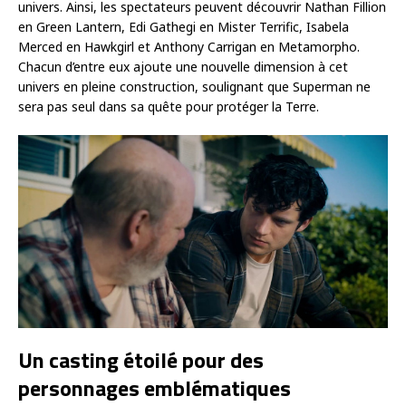
univers. Ainsi, les spectateurs peuvent découvrir Nathan Fillion
en Green Lantern, Edi Gathegi en Mister Terrific, Isabela
Merced en Hawkgirl et Anthony Carrigan en Metamorpho.
Chacun d’entre eux ajoute une nouvelle dimension à cet
univers en pleine construction, soulignant que Superman ne
sera pas seul dans sa quête pour protéger la Terre.
Un casting étoilé pour des
personnages emblématiques