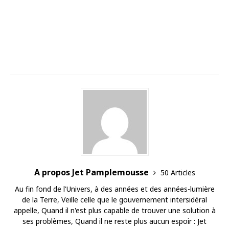
A propos Jet Pamplemousse
50 Articles
Au fin fond de l'Univers, à des années et des années-lumière
de la Terre, Veille celle que le gouvernement intersidéral
appelle, Quand il n'est plus capable de trouver une solution à
ses problèmes, Quand il ne reste plus aucun espoir : Jet