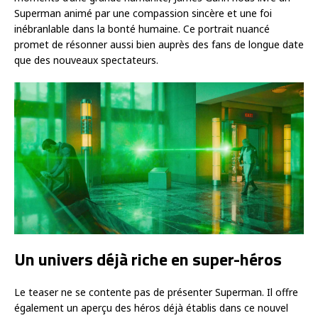
Superman animé par une compassion sincère et une foi
inébranlable dans la bonté humaine. Ce portrait nuancé
promet de résonner aussi bien auprès des fans de longue date
que des nouveaux spectateurs.
Un univers déjà riche en super-héros
Le teaser ne se contente pas de présenter Superman. Il offre
également un aperçu des héros déjà établis dans ce nouvel