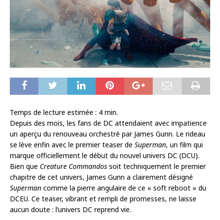
Temps de lecture estimée :
4
min.
Depuis des mois, les fans de DC attendaient avec impatience
un aperçu du renouveau orchestré par James Gunn. Le rideau
se lève enfin avec le premier teaser de
Superman
, un film qui
marque officiellement le début du nouvel univers DC (DCU).
Bien que
Creature Commandos
soit techniquement le premier
chapitre de cet univers, James Gunn a clairement désigné
Superman
comme la pierre angulaire de ce « soft reboot » du
DCEU. Ce teaser, vibrant et rempli de promesses, ne laisse
aucun doute : l’univers DC reprend vie.