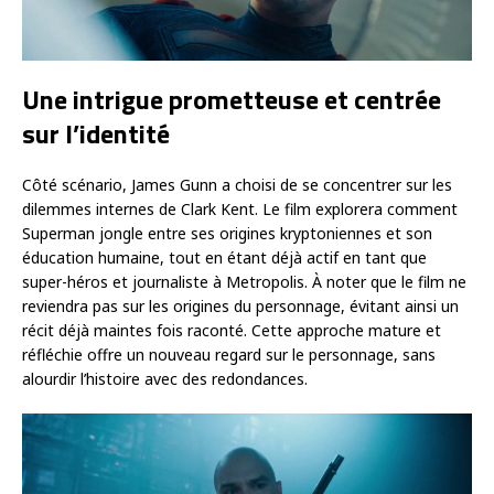
Une intrigue prometteuse et centrée
sur l’identité
Côté scénario, James Gunn a choisi de se concentrer sur les
dilemmes internes de Clark Kent. Le film explorera comment
Superman jongle entre ses origines kryptoniennes et son
éducation humaine, tout en étant déjà actif en tant que
super-héros et journaliste à Metropolis. À noter que le film ne
reviendra pas sur les origines du personnage, évitant ainsi un
récit déjà maintes fois raconté. Cette approche mature et
réfléchie offre un nouveau regard sur le personnage, sans
alourdir l’histoire avec des redondances.