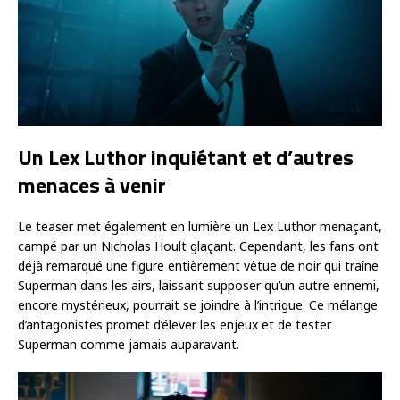
Un Lex Luthor inquiétant et d’autres
menaces à venir
Le teaser met également en lumière un Lex Luthor menaçant,
campé par un Nicholas Hoult glaçant. Cependant, les fans ont
déjà remarqué une figure entièrement vêtue de noir qui traîne
Superman dans les airs, laissant supposer qu’un autre ennemi,
encore mystérieux, pourrait se joindre à l’intrigue. Ce mélange
d’antagonistes promet d’élever les enjeux et de tester
Superman comme jamais auparavant.