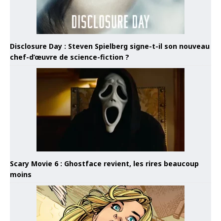
Disclosure Day : Steven Spielberg signe-t-il son nouveau
chef-d’œuvre de science-fiction ?
Scary Movie 6 : Ghostface revient, les rires beaucoup
moins