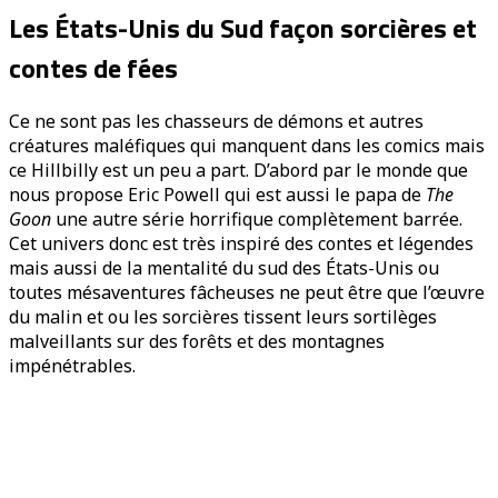
Les États-Unis du Sud façon sorcières et
contes de fées
Ce ne sont pas les chasseurs de démons et autres
créatures maléfiques qui manquent dans les comics mais
ce Hillbilly est un peu a part. D’abord par le monde que
nous propose Eric Powell qui est aussi le papa de
The
Goon
une autre série horrifique complètement barrée.
Cet univers donc est très inspiré des contes et légendes
mais aussi de la mentalité du sud des États-Unis ou
toutes mésaventures fâcheuses ne peut être que l’œuvre
du malin et ou les sorcières tissent leurs sortilèges
malveillants sur des forêts et des montagnes
impénétrables.