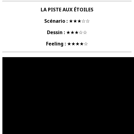
LA PISTE AUX ÉTOILES
Scénario :
★★★☆☆
Dessin :
★★★☆☆
Feeling :
★★★★☆