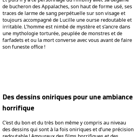
de bucheron des Appalaches, son haut de forme usé, ses
traces de larme de sang perpétuelle sur son visage et
toujours accompagné de Lucille une ourse redoutable et
irritable. L’homme est nimbé de mystère et s’ancre dans
une mythologie torturée, peuplée de monstres et de
farfadets et ou la mort converse avec vous avant de faire
son funeste office !
Des dessins oniriques pour une ambiance
horrifique
C’est du bon et du très bon même y compris au niveau
des dessins qui sont à la fois oniriques et d’une précision
redoutable ! Amoureux des films horrifiques et des