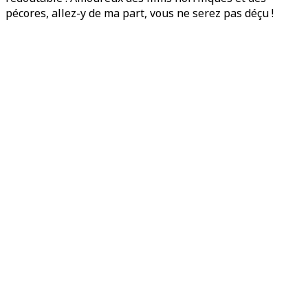
pécores, allez-y de ma part, vous ne serez pas déçu !