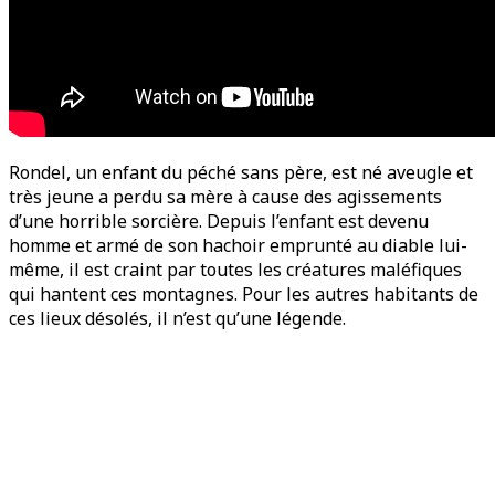
Rondel, un enfant du péché sans père, est né aveugle et
très jeune a perdu sa mère à cause des agissements
d’une horrible sorcière. Depuis l’enfant est devenu
homme et armé de son hachoir emprunté au diable lui-
même, il est craint par toutes les créatures maléfiques
qui hantent ces montagnes. Pour les autres habitants de
ces lieux désolés, il n’est qu’une légende.