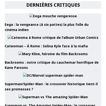
DERNIÈRES CRITIQUES
Eega : la vengeance (à six pattes) la plus folle du
cinéma indien
Catwoman – À Rome : Selina Kyle face à la mafia
Backrooms : notre critique du cauchemar horrifique de
Kane Parsons
Superman/Spider-Man : le crossover historique tient-il
ses promesses ?
Superman vs. The Amazing Spider-Man : le crossover