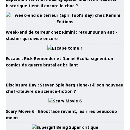
historique tient-il encore le choc ?
Week-end de terreur chez Rimini : retour sur un anti-
slasher qui divise encore
Escape : Rick Remender et Daniel Acuña signent un
comics de guerre brutal et brillant
Disclosure Day : Steven Spielberg signe-t-il son nouveau
chef-d’œuvre de science-fiction ?
Scary Movie 6 : Ghostface revient, les rires beaucoup
moins