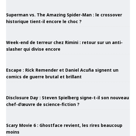
Superman vs. The Amazing Spider-Man : le crossover
historique tient-il encore le choc ?
Week-end de terreur chez Rimini : retour sur un anti-
slasher qui divise encore
Escape : Rick Remender et Daniel Acuña signent un
comics de guerre brutal et brillant
Disclosure Day : Steven Spielberg signe-t-il son nouveau
chef-d’œuvre de science-fiction ?
Scary Movie 6 : Ghostface revient, les rires beaucoup
moins