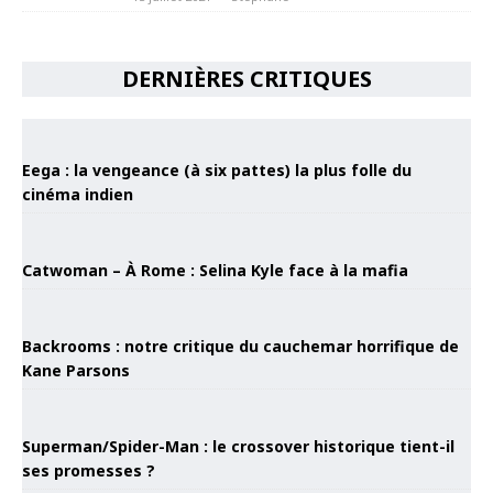
DERNIÈRES CRITIQUES
Eega : la vengeance (à six pattes) la plus folle du
cinéma indien
Catwoman – À Rome : Selina Kyle face à la mafia
Backrooms : notre critique du cauchemar horrifique de
Kane Parsons
Superman/Spider-Man : le crossover historique tient-il
ses promesses ?