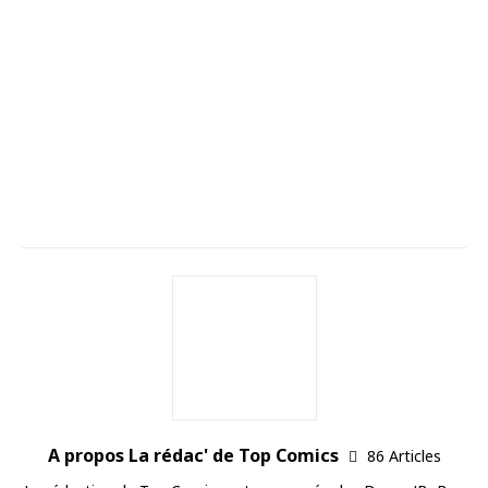
A propos La rédac' de Top Comics
86 Articles