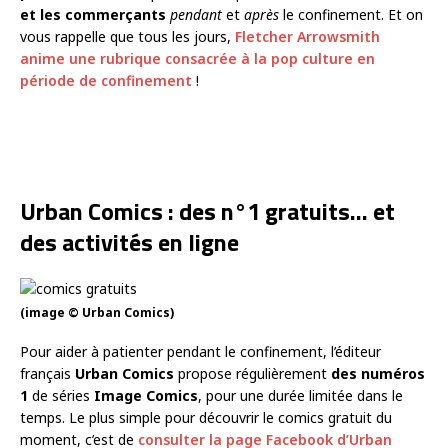
et les commerçants
pendant
et
après
le confinement. Et on
vous rappelle que tous les jours,
Fletcher Arrowsmith
anime une rubrique consacrée à la pop culture en
période de confinement
!
Urban Comics : des n°1 gratuits… et
des activités en ligne
(image © Urban Comics)
Pour aider à patienter pendant le confinement, l’éditeur
français
Urban Comics
propose régulièrement
des numéros
1
de séries
Image Comics
, pour une durée limitée dans le
temps. Le plus simple pour découvrir le comics gratuit du
moment, c’est de
consulter la page Facebook d’Urban