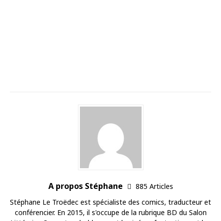
A propos Stéphane
885 Articles
Stéphane Le Troëdec est spécialiste des comics, traducteur et
conférencier. En 2015, il s'occupe de la rubrique BD du Salon