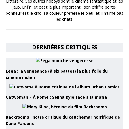
Littéraire. Ses autres hobbys sont le cinéma fantastique et les
jeux. Enfin, et c'est le plus important : son chiffre porte-
bonheur est le cinq, sa couleur préférée le bleu, et il n’aime pas
les chats.
DERNIÈRES CRITIQUES
Eega : la vengeance (à six pattes) la plus folle du
cinéma indien
Catwoman – À Rome : Selina Kyle face à la mafia
Backrooms : notre critique du cauchemar horrifique de
Kane Parsons