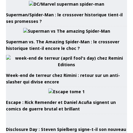
Superman/Spider-Man : le crossover historique tient-il
ses promesses ?
Superman vs. The Amazing Spider-Man : le crossover
historique tient-il encore le choc ?
Week-end de terreur chez Rimini : retour sur un anti-
slasher qui divise encore
Escape : Rick Remender et Daniel Acuña signent un
comics de guerre brutal et brillant
Disclosure Day : Steven Spielberg signe-t-il son nouveau