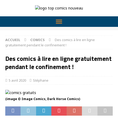
ACCUEIL
COMICS
Des comics à lire en ligne
gratuitement pendant le confinement !
Des comics à lire en ligne gratuitement
pendant le confinement !
5 avril 2020
Stéphane
(image © Image Comics, Dark Horse Comics)