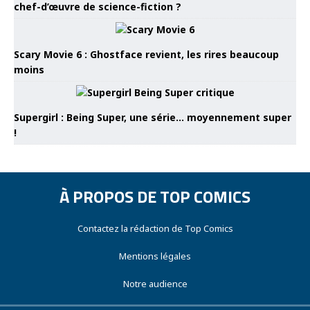
chef-d’œuvre de science-fiction ?
Scary Movie 6 : Ghostface revient, les rires beaucoup
moins
Supergirl : Being Super, une série… moyennement super
!
À PROPOS DE TOP COMICS
Contactez la rédaction de Top Comics
Mentions légales
Notre audience