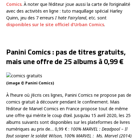
Comics
. À noter que l’éditeur joue aussi la carte de l’originalité
avec des activités en ligne : tuto maquillage spécial Harley
Quinn, jeu des 7 erreurs
I hate Fairyland
, etc. sont
disponibles sur le site officiel d’Urban Comics
.
Panini Comics : pas de titres gratuits,
mais une offre de 25 albums à 0,99 €
(image © Panini Comics)
À l’heure où j’écris ces lignes, Panini Comics ne propose pas de
comics gratuit à découvrir pendant le confinement. Mais
l’éditeur de Marvel Comics en France propose tout de même
une offre qui mérite le coup d’œil. Jusqu’au 15 avril 2020, les 25
albums suivants sont disponibles sur les plateformes de livres
numériques au prix de… 0,99 € :
100% MARVEL : Deadpool – Il
faut soigner le soldat Wilson, 100% MARVEL : Ms. Marvel (2014)