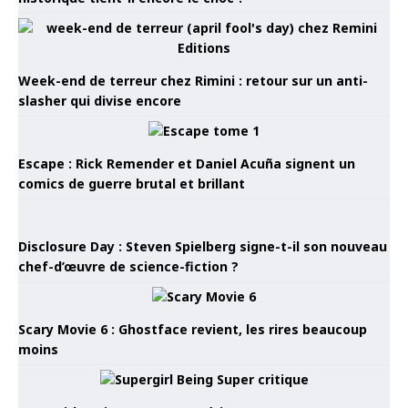
Week-end de terreur chez Rimini : retour sur un anti-
slasher qui divise encore
Escape : Rick Remender et Daniel Acuña signent un
comics de guerre brutal et brillant
Disclosure Day : Steven Spielberg signe-t-il son nouveau
chef-d’œuvre de science-fiction ?
Scary Movie 6 : Ghostface revient, les rires beaucoup
moins