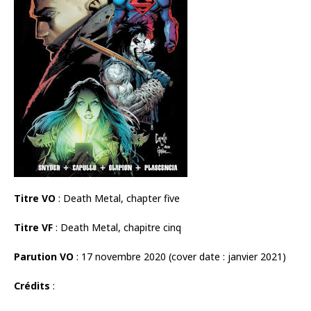
Titre VO
: Death Metal, chapter five
Titre VF
: Death Metal, chapitre cinq
Parution VO
: 17 novembre 2020 (cover date : janvier 2021)
Crédits
: