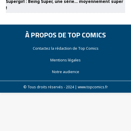
Supergirl : Being Super, une série… moyennement super
!
À PROPOS DE TOP COMICS
Contactez la rédaction de Top Comics
Mentions légales
Notre audience
© Tous droits réservés - 2024 | www.topcomics.fr