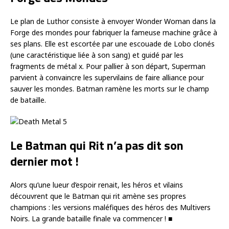
Le plan de Luthor consiste à envoyer Wonder Woman dans la
Forge des mondes pour fabriquer la fameuse machine grâce à
ses plans. Elle est escortée par une escouade de Lobo clonés
(une caractéristique liée à son sang) et guidé par les
fragments de métal x. Pour pallier à son départ, Superman
parvient à convaincre les supervilains de faire alliance pour
sauver les mondes. Batman ramène les morts sur le champ
de bataille.
Le Batman qui Rit n’a pas dit son
dernier mot !
Alors qu’une lueur d’espoir renait, les héros et vilains
découvrent que le Batman qui rit amène ses propres
champions : les versions maléfiques des héros des Multivers
Noirs. La grande bataille finale va commencer ! ■