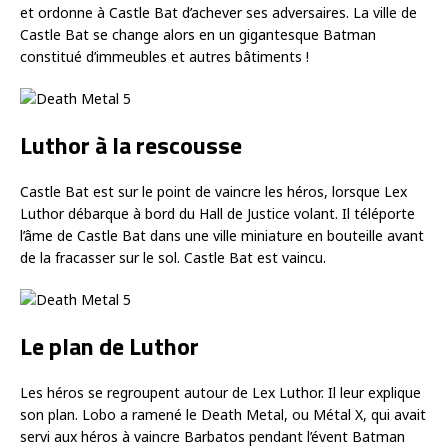
et ordonne à Castle Bat d’achever ses adversaires. La ville de
Castle Bat se change alors en un gigantesque Batman
constitué d’immeubles et autres bâtiments !
Luthor à la rescousse
Castle Bat est sur le point de vaincre les héros, lorsque Lex
Luthor débarque à bord du Hall de Justice volant. Il téléporte
l’âme de Castle Bat dans une ville miniature en bouteille avant
de la fracasser sur le sol. Castle Bat est vaincu.
Le plan de Luthor
Les héros se regroupent autour de Lex Luthor. Il leur explique
son plan. Lobo a ramené le Death Metal, ou Métal X, qui avait
servi aux héros à vaincre Barbatos pendant l’évent Batman