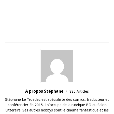
A propos Stéphane
885 Articles
Stéphane Le Troëdec est spécialiste des comics, traducteur et
conférencier. En 2015, il s'occupe de la rubrique BD du Salon
Littéraire. Ses autres hobbys sont le cinéma fantastique et les