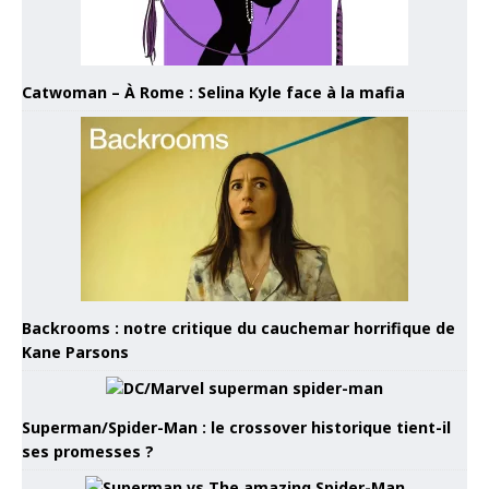
Catwoman – À Rome : Selina Kyle face à la mafia
Backrooms : notre critique du cauchemar horrifique de
Kane Parsons
Superman/Spider-Man : le crossover historique tient-il
ses promesses ?