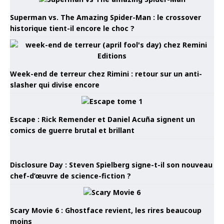
Superman vs. The Amazing Spider-Man : le crossover
historique tient-il encore le choc ?
Week-end de terreur chez Rimini : retour sur un anti-
slasher qui divise encore
Escape : Rick Remender et Daniel Acuña signent un
comics de guerre brutal et brillant
Disclosure Day : Steven Spielberg signe-t-il son nouveau
chef-d’œuvre de science-fiction ?
Scary Movie 6 : Ghostface revient, les rires beaucoup
moins