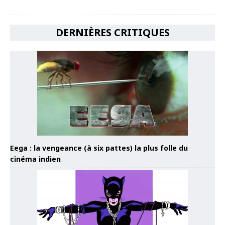
DERNIÈRES CRITIQUES
Eega : la vengeance (à six pattes) la plus folle du
cinéma indien