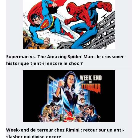
Superman vs. The Amazing Spider-Man : le crossover
historique tient-il encore le choc ?
Week-end de terreur chez Rimini : retour sur un anti-
slasher qui divise encore