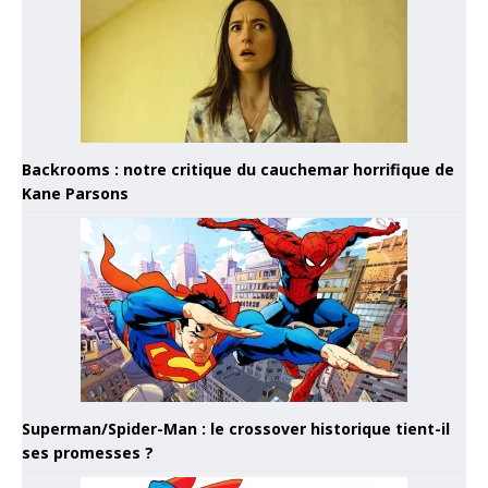
Backrooms : notre critique du cauchemar horrifique de
Kane Parsons
Superman/Spider-Man : le crossover historique tient-il
ses promesses ?