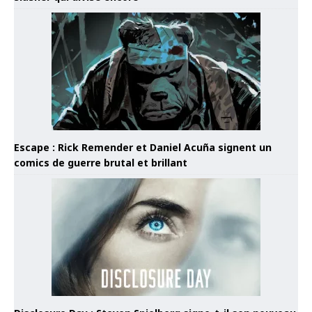
Escape : Rick Remender et Daniel Acuña signent un
comics de guerre brutal et brillant