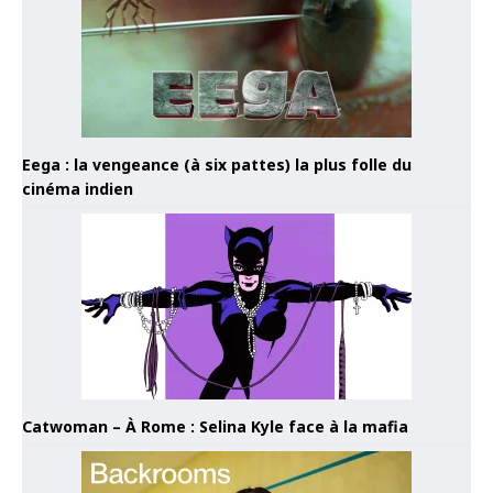
Eega : la vengeance (à six pattes) la plus folle du
cinéma indien
Catwoman – À Rome : Selina Kyle face à la mafia