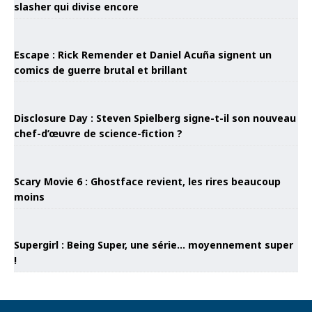
slasher qui divise encore
Escape : Rick Remender et Daniel Acuña signent un
comics de guerre brutal et brillant
Disclosure Day : Steven Spielberg signe-t-il son nouveau
chef-d’œuvre de science-fiction ?
Scary Movie 6 : Ghostface revient, les rires beaucoup
moins
Supergirl : Being Super, une série… moyennement super
!