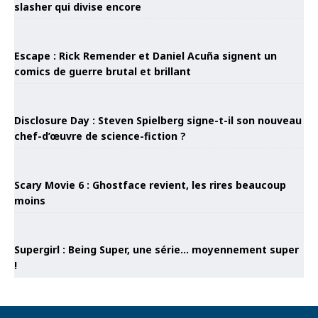
slasher qui divise encore
Escape : Rick Remender et Daniel Acuña signent un
comics de guerre brutal et brillant
Disclosure Day : Steven Spielberg signe-t-il son nouveau
chef-d’œuvre de science-fiction ?
Scary Movie 6 : Ghostface revient, les rires beaucoup
moins
Supergirl : Being Super, une série… moyennement super
!