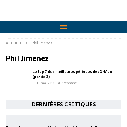
ACCUEIL
Phil Jimenez
Phil Jimenez
Le top 7 des meilleures périodes des X-Men
(partie 3)
11 mai 2018
Stéphane
DERNIÈRES CRITIQUES