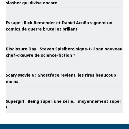
slasher qui divise encore
Escape : Rick Remender et Daniel Acuña signent un
comics de guerre brutal et brillant
Disclosure Day : Steven Spielberg signe-t-il son nouveau
chef-d’œuvre de science-fiction ?
Scary Movie 6 : Ghostface revient, les rires beaucoup
moins
Supergirl : Being Super, une série… moyennement super
!