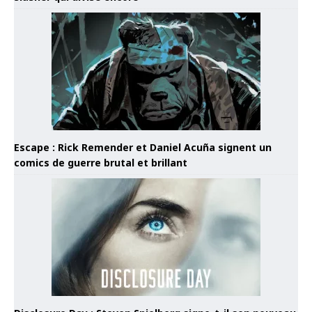
Escape : Rick Remender et Daniel Acuña signent un
comics de guerre brutal et brillant