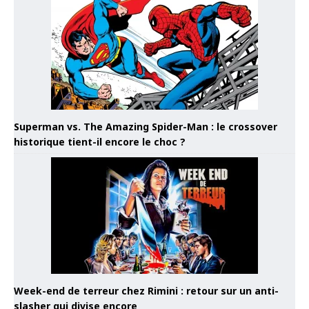
Superman vs. The Amazing Spider-Man : le crossover
historique tient-il encore le choc ?
Week-end de terreur chez Rimini : retour sur un anti-
slasher qui divise encore