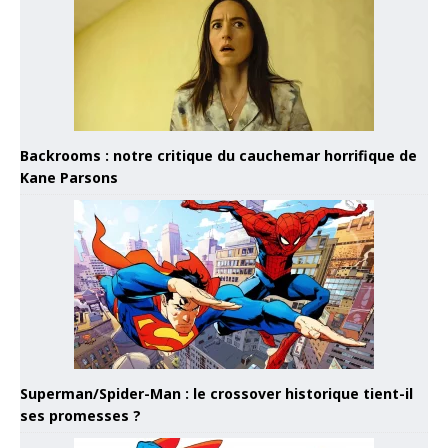
Backrooms : notre critique du cauchemar horrifique de
Kane Parsons
Superman/Spider-Man : le crossover historique tient-il
ses promesses ?