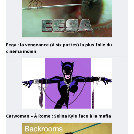
Eega : la vengeance (à six pattes) la plus folle du
cinéma indien
Catwoman – À Rome : Selina Kyle face à la mafia