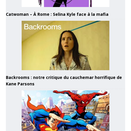
Catwoman – À Rome : Selina Kyle face à la mafia
Backrooms : notre critique du cauchemar horrifique de
Kane Parsons