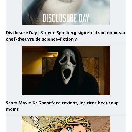
Disclosure Day : Steven Spielberg signe-t-il son nouveau
chef-d’œuvre de science-fiction ?
Scary Movie 6 : Ghostface revient, les rires beaucoup
moins