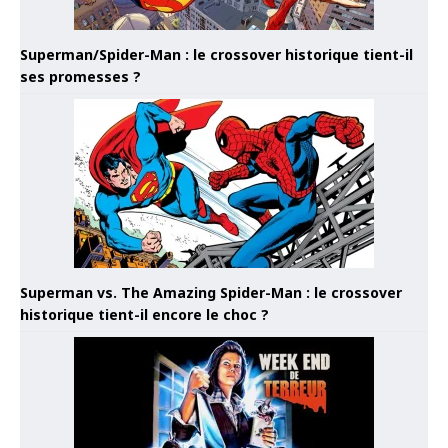
Superman/Spider-Man : le crossover historique tient-il
ses promesses ?
Superman vs. The Amazing Spider-Man : le crossover
historique tient-il encore le choc ?