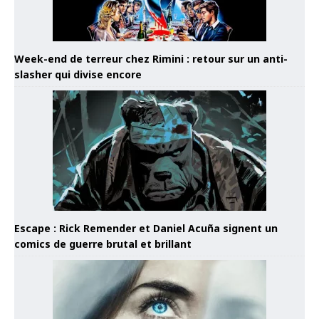
Week-end de terreur chez Rimini : retour sur un anti-
slasher qui divise encore
Escape : Rick Remender et Daniel Acuña signent un
comics de guerre brutal et brillant