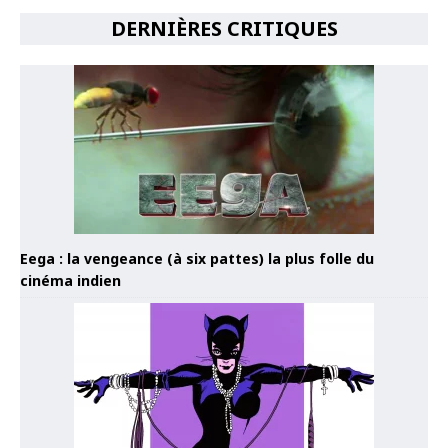
DERNIÈRES CRITIQUES
Eega : la vengeance (à six pattes) la plus folle du
cinéma indien