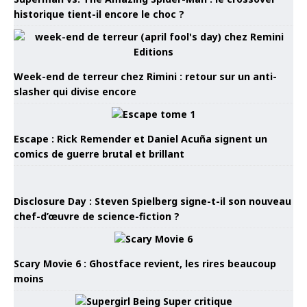
historique tient-il encore le choc ?
Week-end de terreur chez Rimini : retour sur un anti-
slasher qui divise encore
Escape : Rick Remender et Daniel Acuña signent un
comics de guerre brutal et brillant
Disclosure Day : Steven Spielberg signe-t-il son nouveau
chef-d’œuvre de science-fiction ?
Scary Movie 6 : Ghostface revient, les rires beaucoup
moins