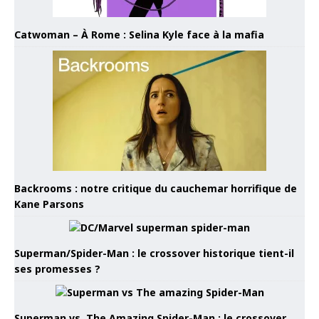
Catwoman – À Rome : Selina Kyle face à la mafia
Backrooms : notre critique du cauchemar horrifique de
Kane Parsons
Superman/Spider-Man : le crossover historique tient-il
ses promesses ?
Superman vs. The Amazing Spider-Man : le crossover