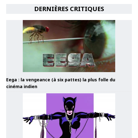
DERNIÈRES CRITIQUES
Eega : la vengeance (à six pattes) la plus folle du
cinéma indien