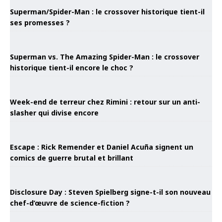
Superman/Spider-Man : le crossover historique tient-il
ses promesses ?
Superman vs. The Amazing Spider-Man : le crossover
historique tient-il encore le choc ?
Week-end de terreur chez Rimini : retour sur un anti-
slasher qui divise encore
Escape : Rick Remender et Daniel Acuña signent un
comics de guerre brutal et brillant
Disclosure Day : Steven Spielberg signe-t-il son nouveau
chef-d’œuvre de science-fiction ?