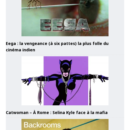
Eega : la vengeance (à six pattes) la plus folle du
cinéma indien
Catwoman – À Rome : Selina Kyle face à la mafia