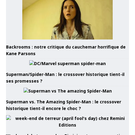
Backrooms : notre critique du cauchemar horrifique de
Kane Parsons
Superman/Spider-Man : le crossover historique tient-il
ses promesses ?
Superman vs. The Amazing Spider-Man : le crossover
historique tient-il encore le choc ?