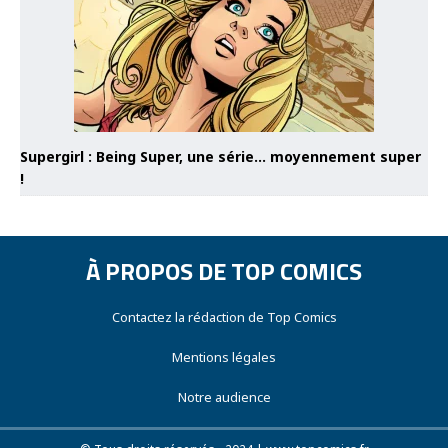
Supergirl : Being Super, une série… moyennement super
!
À PROPOS DE TOP COMICS
Contactez la rédaction de Top Comics
Mentions légales
Notre audience