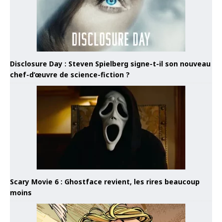
Disclosure Day : Steven Spielberg signe-t-il son nouveau
chef-d’œuvre de science-fiction ?
Scary Movie 6 : Ghostface revient, les rires beaucoup
moins