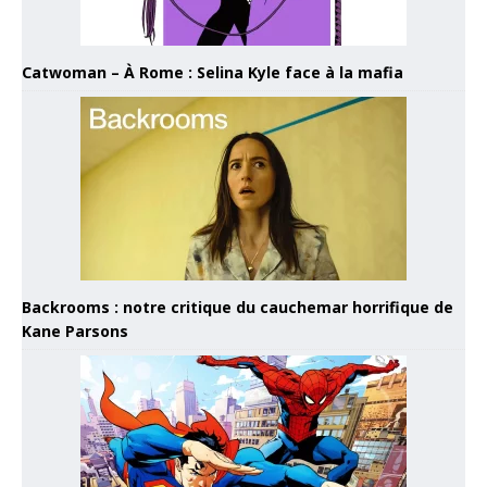
Catwoman – À Rome : Selina Kyle face à la mafia
Backrooms : notre critique du cauchemar horrifique de
Kane Parsons