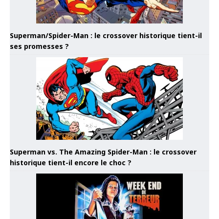
Superman/Spider-Man : le crossover historique tient-il
ses promesses ?
Superman vs. The Amazing Spider-Man : le crossover
historique tient-il encore le choc ?