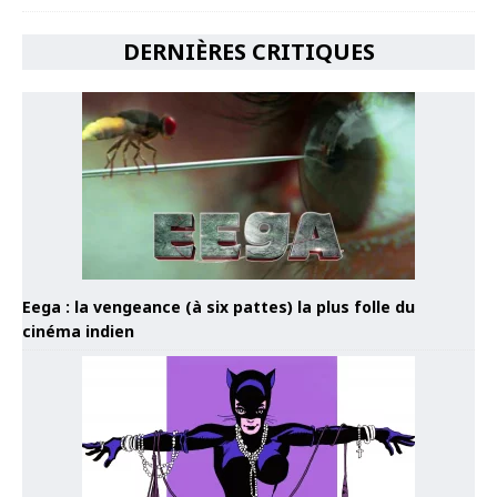
DERNIÈRES CRITIQUES
Eega : la vengeance (à six pattes) la plus folle du
cinéma indien