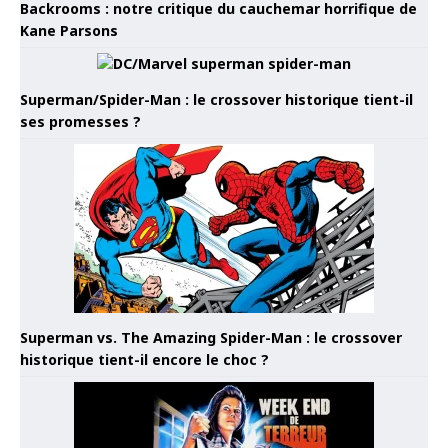
Backrooms : notre critique du cauchemar horrifique de
Kane Parsons
Superman/Spider-Man : le crossover historique tient-il
ses promesses ?
Superman vs. The Amazing Spider-Man : le crossover
historique tient-il encore le choc ?