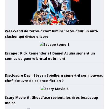
Week-end de terreur chez Rimini : retour sur un anti-
slasher qui divise encore
Escape : Rick Remender et Daniel Acuña signent un
comics de guerre brutal et brillant
Disclosure Day : Steven Spielberg signe-t-il son nouveau
chef-d’œuvre de science-fiction ?
Scary Movie 6 : Ghostface revient, les rires beaucoup
moins