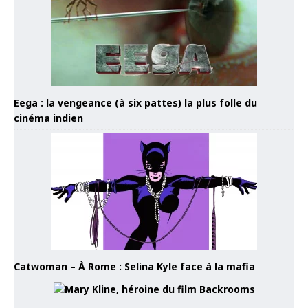
Eega : la vengeance (à six pattes) la plus folle du
cinéma indien
Catwoman – À Rome : Selina Kyle face à la mafia