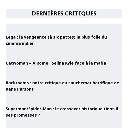
DERNIÈRES CRITIQUES
Eega : la vengeance (à six pattes) la plus folle du
cinéma indien
Catwoman – À Rome : Selina Kyle face à la mafia
Backrooms : notre critique du cauchemar horrifique de
Kane Parsons
Superman/Spider-Man : le crossover historique tient-il
ses promesses ?