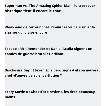
Superman vs. The Amazing Spider-Man : le crossover
historique tient-il encore le choc ?
Week-end de terreur chez Rimini : retour sur un anti-
slasher qui divise encore
Escape : Rick Remender et Daniel Acuña signent un
comics de guerre brutal et brillant
Disclosure Day : Steven Spielberg signe-t-il son nouveau
chef-d’œuvre de science-fiction ?
Scary Movie 6 : Ghostface revient, les rires beaucoup
moins