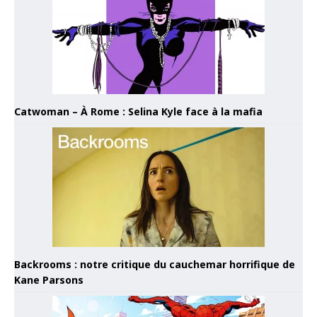
Catwoman – À Rome : Selina Kyle face à la mafia
Backrooms : notre critique du cauchemar horrifique de
Kane Parsons