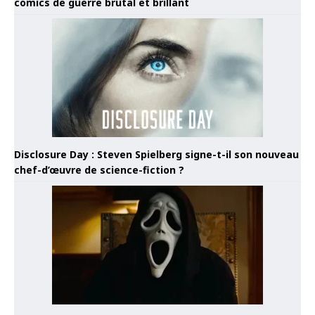
comics de guerre brutal et brillant
Disclosure Day : Steven Spielberg signe-t-il son nouveau
chef-d’œuvre de science-fiction ?