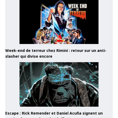
Week-end de terreur chez Rimini : retour sur un anti-
slasher qui divise encore
Escape : Rick Remender et Daniel Acuña signent un