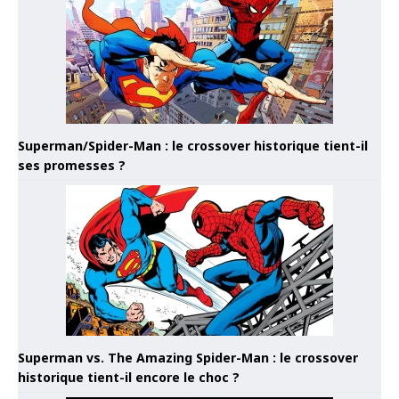
Superman/Spider-Man : le crossover historique tient-il
ses promesses ?
Superman vs. The Amazing Spider-Man : le crossover
historique tient-il encore le choc ?