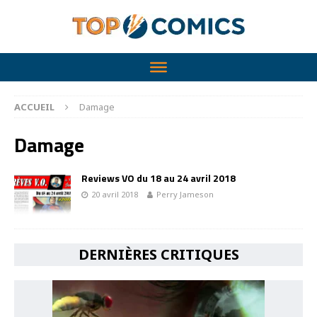
ACCUEIL
Damage
Damage
Reviews VO du 18 au 24 avril 2018
20 avril 2018
Perry Jameson
DERNIÈRES CRITIQUES