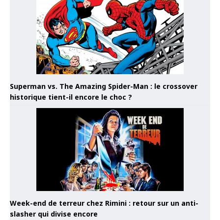
Superman vs. The Amazing Spider-Man : le crossover
historique tient-il encore le choc ?
Week-end de terreur chez Rimini : retour sur un anti-
slasher qui divise encore