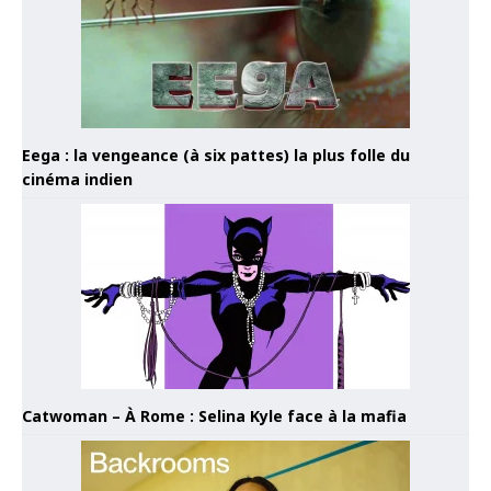
Eega : la vengeance (à six pattes) la plus folle du
cinéma indien
Catwoman – À Rome : Selina Kyle face à la mafia