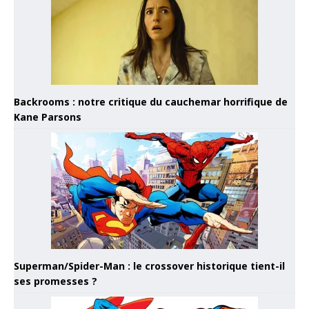
Backrooms : notre critique du cauchemar horrifique de
Kane Parsons
Superman/Spider-Man : le crossover historique tient-il
ses promesses ?