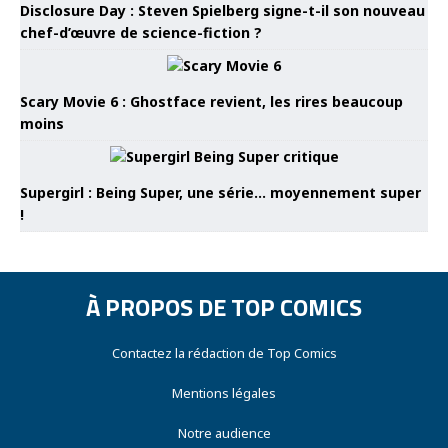
Disclosure Day : Steven Spielberg signe-t-il son nouveau
chef-d’œuvre de science-fiction ?
Scary Movie 6 : Ghostface revient, les rires beaucoup
moins
Supergirl : Being Super, une série… moyennement super
!
À PROPOS DE TOP COMICS
Contactez la rédaction de Top Comics
Mentions légales
Notre audience