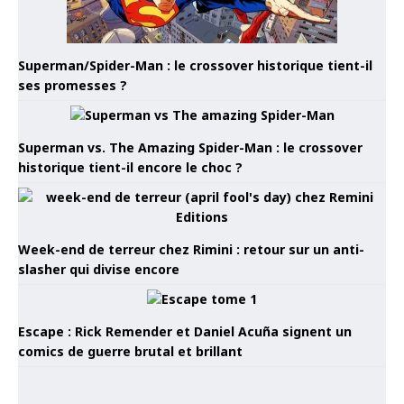
Superman/Spider-Man : le crossover historique tient-il
ses promesses ?
Superman vs. The Amazing Spider-Man : le crossover
historique tient-il encore le choc ?
Week-end de terreur chez Rimini : retour sur un anti-
slasher qui divise encore
Escape : Rick Remender et Daniel Acuña signent un
comics de guerre brutal et brillant