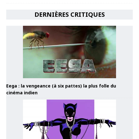
DERNIÈRES CRITIQUES
Eega : la vengeance (à six pattes) la plus folle du
cinéma indien