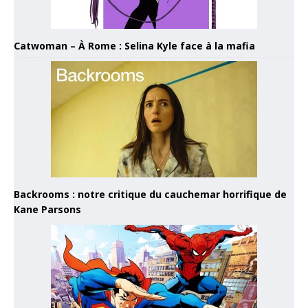
Catwoman – À Rome : Selina Kyle face à la mafia
Backrooms : notre critique du cauchemar horrifique de
Kane Parsons