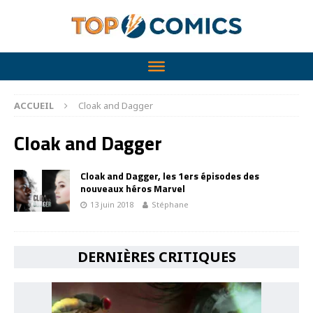
ACCUEIL
Cloak and Dagger
Cloak and Dagger
Cloak and Dagger, les 1ers épisodes des
nouveaux héros Marvel
13 juin 2018
Stéphane
DERNIÈRES CRITIQUES