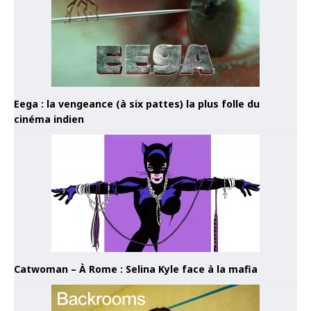
Eega : la vengeance (à six pattes) la plus folle du
cinéma indien
Catwoman – À Rome : Selina Kyle face à la mafia