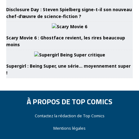
Disclosure Day : Steven Spielberg signe-t-il son nouveau
chef-d’œuvre de science-fiction ?
Scary Movie 6 : Ghostface revient, les rires beaucoup
moins
Supergirl : Being Super, une série… moyennement super
!
À PROPOS DE TOP COMICS
Contactez la rédaction de Top Comics
Mentions légales