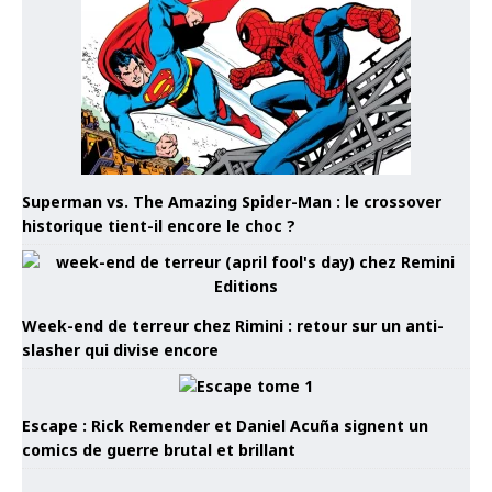
Superman vs. The Amazing Spider-Man : le crossover
historique tient-il encore le choc ?
Week-end de terreur chez Rimini : retour sur un anti-
slasher qui divise encore
Escape : Rick Remender et Daniel Acuña signent un
comics de guerre brutal et brillant