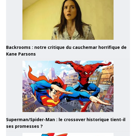
Backrooms : notre critique du cauchemar horrifique de
Kane Parsons
Superman/Spider-Man : le crossover historique tient-il
ses promesses ?