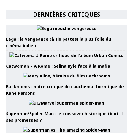
DERNIÈRES CRITIQUES
Eega : la vengeance (à six pattes) la plus folle du
cinéma indien
Catwoman – À Rome : Selina Kyle face à la mafia
Backrooms : notre critique du cauchemar horrifique de
Kane Parsons
Superman/Spider-Man : le crossover historique tient-il
ses promesses ?