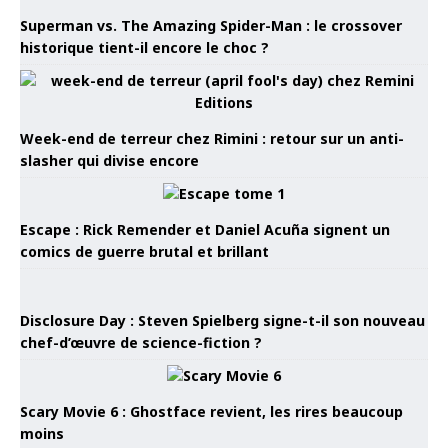
Superman vs. The Amazing Spider-Man : le crossover
historique tient-il encore le choc ?
Week-end de terreur chez Rimini : retour sur un anti-
slasher qui divise encore
Escape : Rick Remender et Daniel Acuña signent un
comics de guerre brutal et brillant
Disclosure Day : Steven Spielberg signe-t-il son nouveau
chef-d’œuvre de science-fiction ?
Scary Movie 6 : Ghostface revient, les rires beaucoup
moins