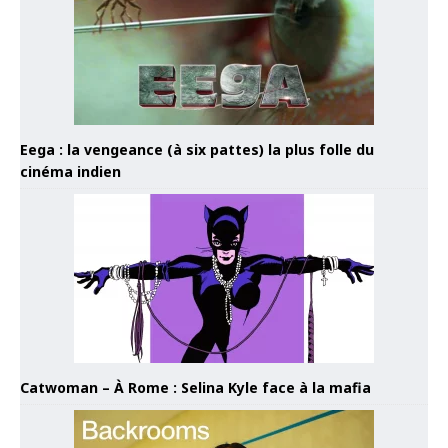
Eega : la vengeance (à six pattes) la plus folle du
cinéma indien
Catwoman – À Rome : Selina Kyle face à la mafia