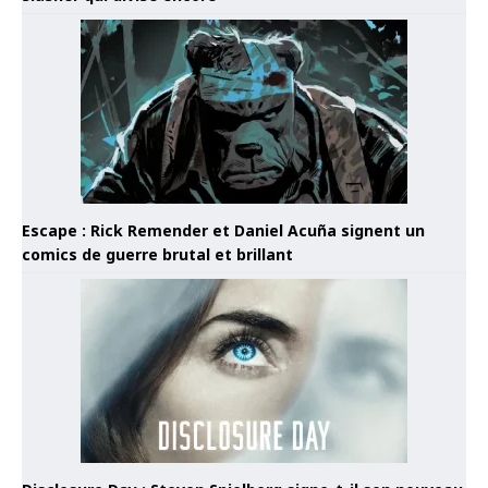
Escape : Rick Remender et Daniel Acuña signent un
comics de guerre brutal et brillant