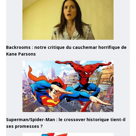
Backrooms : notre critique du cauchemar horrifique de
Kane Parsons
Superman/Spider-Man : le crossover historique tient-il
ses promesses ?