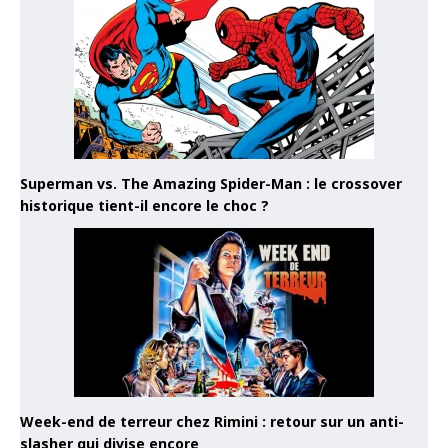
Superman vs. The Amazing Spider-Man : le crossover
historique tient-il encore le choc ?
Week-end de terreur chez Rimini : retour sur un anti-
slasher qui divise encore