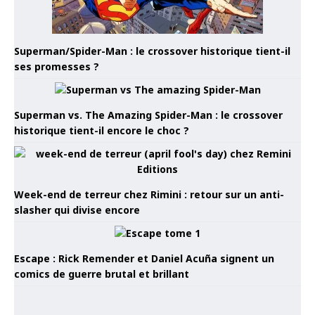
Superman/Spider-Man : le crossover historique tient-il
ses promesses ?
Superman vs. The Amazing Spider-Man : le crossover
historique tient-il encore le choc ?
Week-end de terreur chez Rimini : retour sur un anti-
slasher qui divise encore
Escape : Rick Remender et Daniel Acuña signent un
comics de guerre brutal et brillant