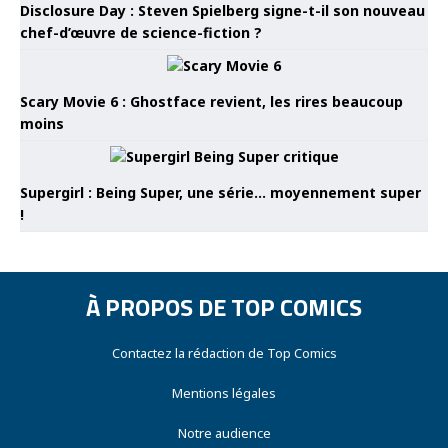
Disclosure Day : Steven Spielberg signe-t-il son nouveau
chef-d’œuvre de science-fiction ?
Scary Movie 6 : Ghostface revient, les rires beaucoup
moins
Supergirl : Being Super, une série… moyennement super
!
À PROPOS DE TOP COMICS
Contactez la rédaction de Top Comics
Mentions légales
Notre audience