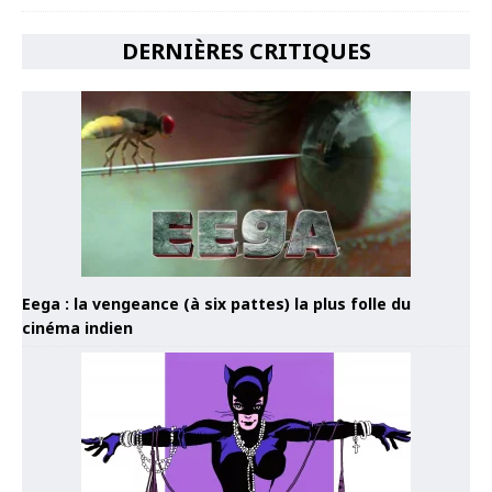
DERNIÈRES CRITIQUES
Eega : la vengeance (à six pattes) la plus folle du
cinéma indien