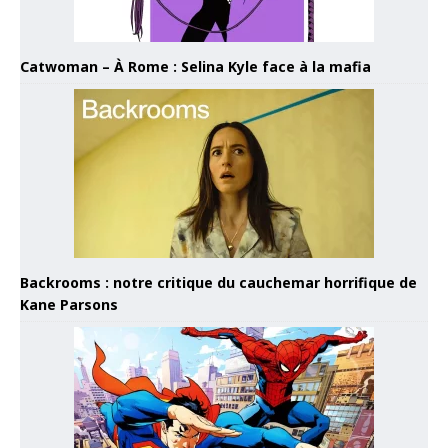
Catwoman – À Rome : Selina Kyle face à la mafia
Backrooms : notre critique du cauchemar horrifique de
Kane Parsons