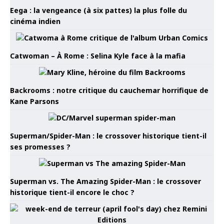
Eega : la vengeance (à six pattes) la plus folle du
cinéma indien
Catwoman – À Rome : Selina Kyle face à la mafia
Backrooms : notre critique du cauchemar horrifique de
Kane Parsons
Superman/Spider-Man : le crossover historique tient-il
ses promesses ?
Superman vs. The Amazing Spider-Man : le crossover
historique tient-il encore le choc ?